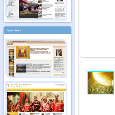
Видеотека