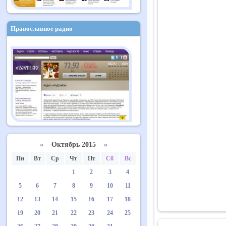
Православное радио
«
Октябрь 2015
»
Пн
Вт
Ср
Чт
Пт
Сб
Вс
1
2
3
4
5
6
7
8
9
10
11
12
13
14
15
16
17
18
19
20
21
22
23
24
25