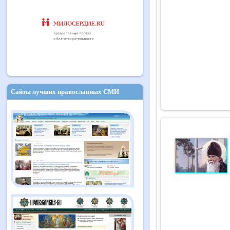
Сайты лучших православных СМИ