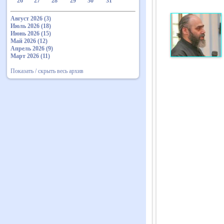
26
27
28
29
30
31
Август 2026 (3)
Июль 2026 (18)
Июнь 2026 (15)
Май 2026 (12)
Апрель 2026 (9)
Март 2026 (11)
Показать / скрыть весь архив