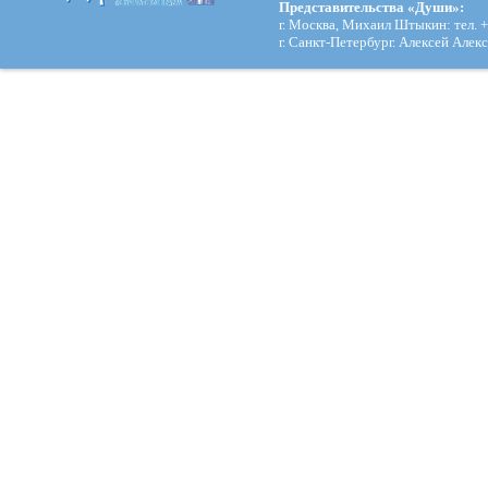
Представительства «Души»:
г. Москва, Михаил Штыкин: тел. +
г. Санкт-Петербург. Алексей Алекс