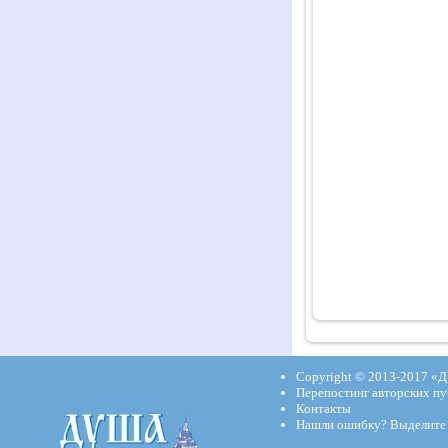
Copyright © 2013-2017
«Д
Перепостинг авторских пу
Контакты
Нашли ошибку? Выделите и