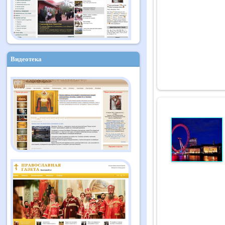
Видеотека