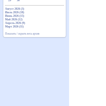
29
30
Август 2026 (3)
Июль 2026 (18)
Июнь 2026 (15)
Май 2026 (12)
Апрель 2026 (9)
Март 2026 (11)
Показать / скрыть весь архив