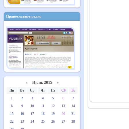
Православное радио
«
Июнь 2015
»
Пн
Вт
Ср
Чт
Пт
Сб
Вс
1
2
3
4
5
6
7
8
9
10
11
12
13
14
15
16
17
18
19
20
21
22
23
24
25
26
27
28