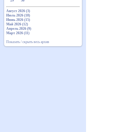
29
30
Август 2026 (3)
Июль 2026 (18)
Июнь 2026 (15)
Май 2026 (12)
Апрель 2026 (9)
Март 2026 (11)
Показать / скрыть весь архив