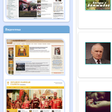
Видеотека