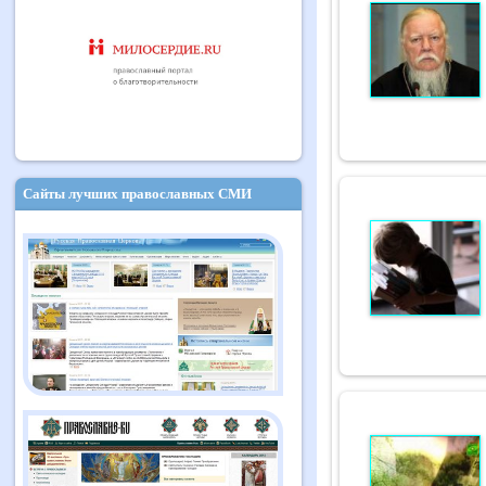
Сайты лучших православных СМИ