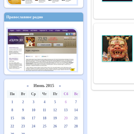
Православное радио
«
Июнь 2015
»
Пн
Вт
Ср
Чт
Пт
Сб
Вс
1
2
3
4
5
6
7
8
9
10
11
12
13
14
15
16
17
18
19
20
21
22
23
24
25
26
27
28