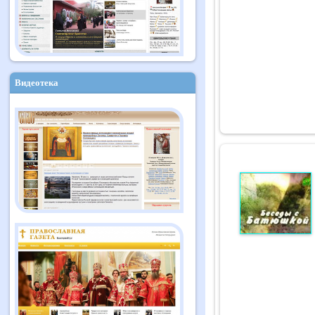
Видеотека