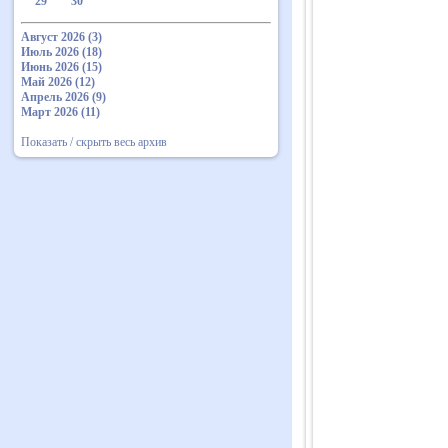
29
30
Август 2026 (3)
Июль 2026 (18)
Июнь 2026 (15)
Май 2026 (12)
Апрель 2026 (9)
Март 2026 (11)
Показать / скрыть весь архив