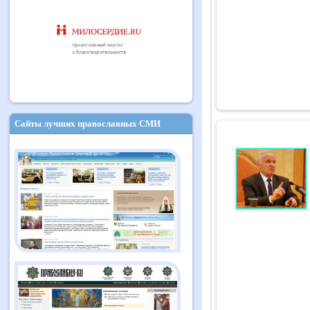
Сайты лучших православных СМИ