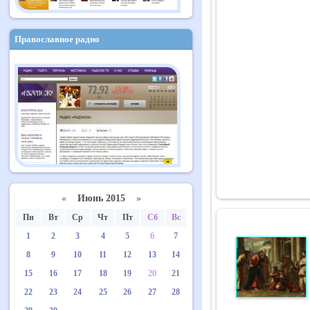
Православное радио
«
Июнь 2015
»
Пн
Вт
Ср
Чт
Пт
Сб
Вс
1
2
3
4
5
6
7
8
9
10
11
12
13
14
15
16
17
18
19
20
21
22
23
24
25
26
27
28