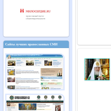
Сайты лучших православных СМИ