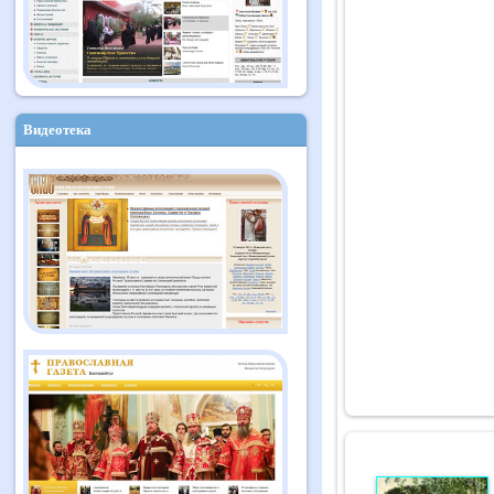
Видеотека