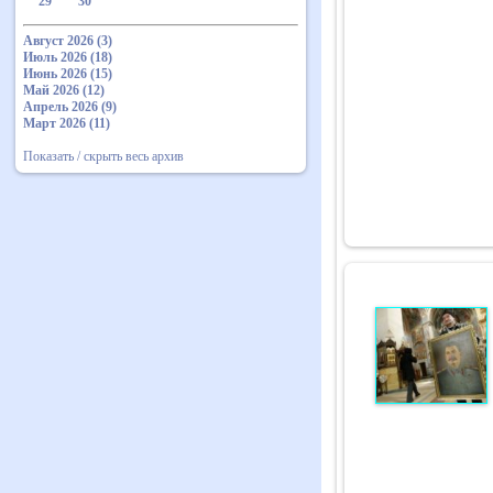
29
30
Август 2026 (3)
Июль 2026 (18)
Июнь 2026 (15)
Май 2026 (12)
Апрель 2026 (9)
Март 2026 (11)
Показать / скрыть весь архив