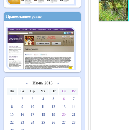
Православное радио
«
Июнь 2015
»
Пн
Вт
Ср
Чт
Пт
Сб
Вс
1
2
3
4
5
6
7
8
9
10
11
12
13
14
15
16
17
18
19
20
21
22
23
24
25
26
27
28