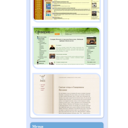
Метки