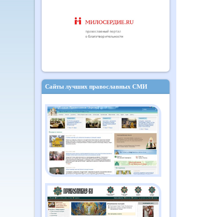
Сайты лучших православных СМИ