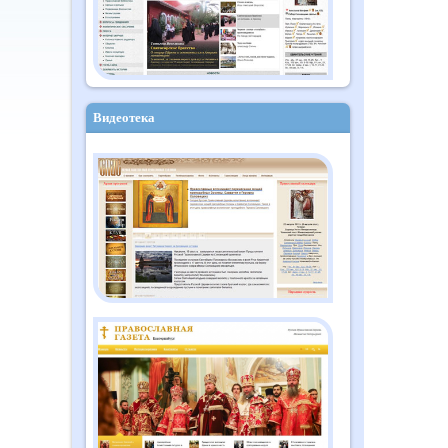
Видеотека