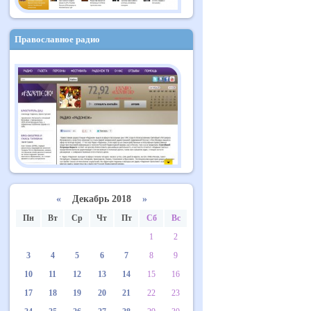
Православное радио
«
Декабрь 2018
»
Пн
Вт
Ср
Чт
Пт
Сб
Вс
1
2
3
4
5
6
7
8
9
10
11
12
13
14
15
16
17
18
19
20
21
22
23