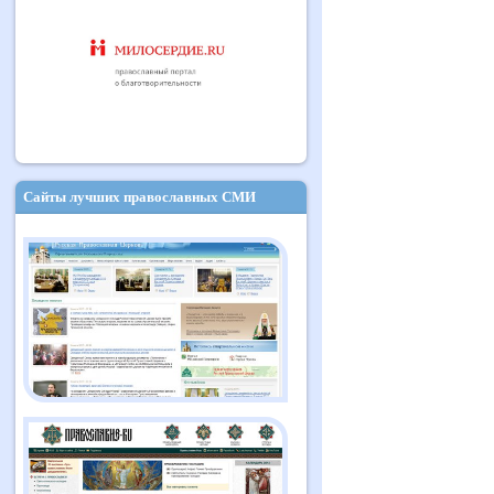
Сайты лучших православных СМИ