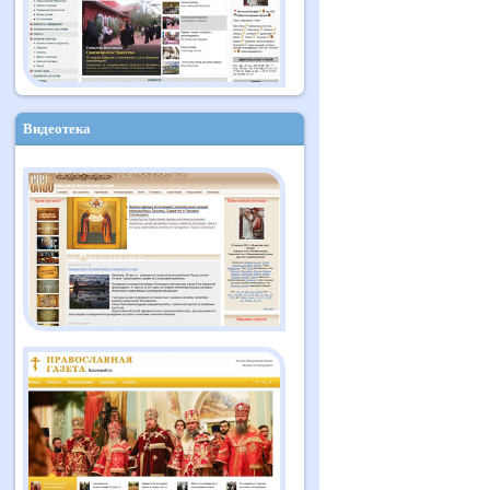
Видеотека