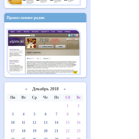
Православное радио
«
Декабрь 2018
»
Пн
Вт
Ср
Чт
Пт
Сб
Вс
1
2
3
4
5
6
7
8
9
10
11
12
13
14
15
16
17
18
19
20
21
22
23