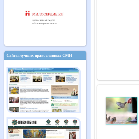
Сайты лучших православных СМИ