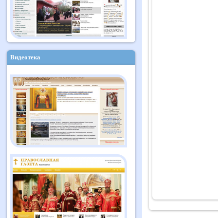
Видеотека