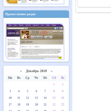
Православное радио
«
Декабрь 2018
»
Пн
Вт
Ср
Чт
Пт
Сб
Вс
1
2
3
4
5
6
7
8
9
10
11
12
13
14
15
16
17
18
19
20
21
22
23