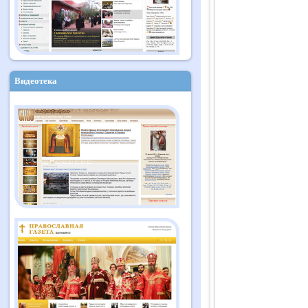
Видеотека