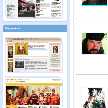
Видеотека