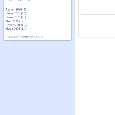
28
29
30
Август 2026 (3)
Июль 2026 (18)
Июнь 2026 (15)
Май 2026 (12)
Апрель 2026 (9)
Март 2026 (11)
Показать / скрыть весь архив