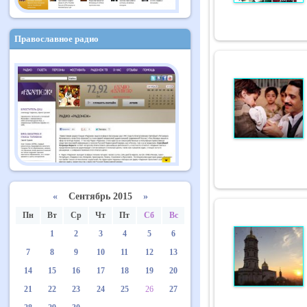
Православное радио
«
Сентябрь 2015
»
Пн
Вт
Ср
Чт
Пт
Сб
Вс
1
2
3
4
5
6
7
8
9
10
11
12
13
14
15
16
17
18
19
20
21
22
23
24
25
26
27