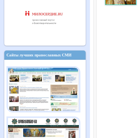
Сайты лучших православных СМИ