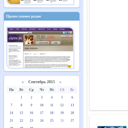
Православное радио
«
Сентябрь 2015
»
Пн
Вт
Ср
Чт
Пт
Сб
Вс
1
2
3
4
5
6
7
8
9
10
11
12
13
14
15
16
17
18
19
20
21
22
23
24
25
26
27