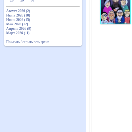
28
29
30
Август 2026 (2)
Июль 2026 (18)
Июнь 2026 (15)
Май 2026 (12)
Апрель 2026 (9)
Март 2026 (11)
Показать / скрыть весь архив