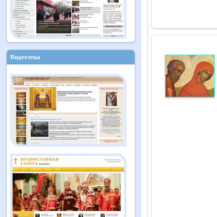
Видеотека