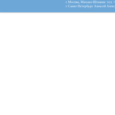
г. Москва, Михаил Штыкин: тел. +
г. Санкт-Петербург. Алексей Алекс