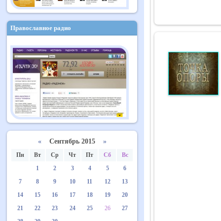
Православное радио
«
Сентябрь 2015
»
Пн
Вт
Ср
Чт
Пт
Сб
Вс
1
2
3
4
5
6
7
8
9
10
11
12
13
14
15
16
17
18
19
20
21
22
23
24
25
26
27