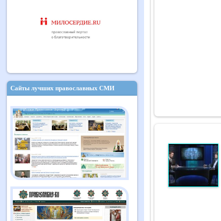
Сайты лучших православных СМИ