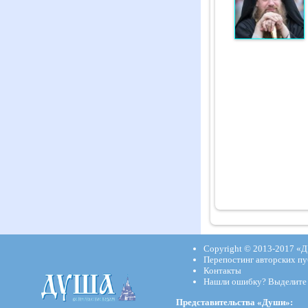
Copyright © 2013-2017
«Д
Перепостинг авторских пу
Контакты
Нашли ошибку? Выделите и
Представительства «Души»: