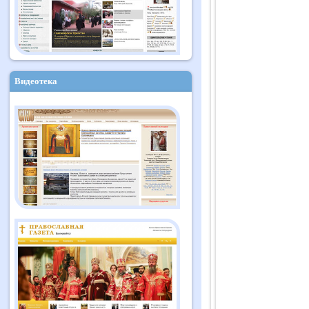
Видеотека