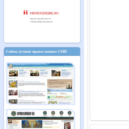
Сайты лучших православных СМИ