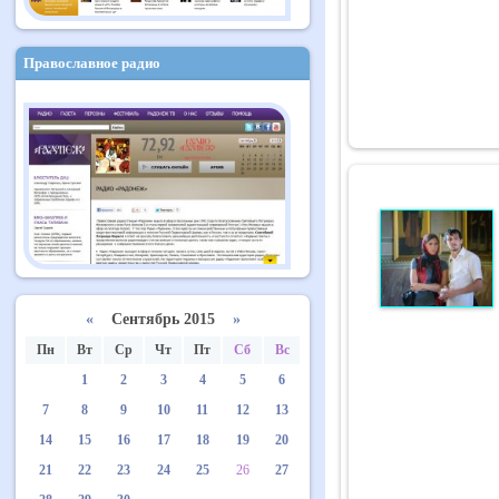
Православное радио
«
Сентябрь 2015
»
Пн
Вт
Ср
Чт
Пт
Сб
Вс
1
2
3
4
5
6
7
8
9
10
11
12
13
14
15
16
17
18
19
20
21
22
23
24
25
26
27