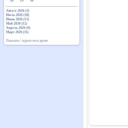
28
29
30
Август 2026 (3)
Июль 2026 (18)
Июнь 2026 (15)
Май 2026 (12)
Апрель 2026 (9)
Март 2026 (11)
Показать / скрыть весь архив