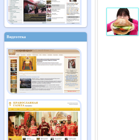
Видеотека