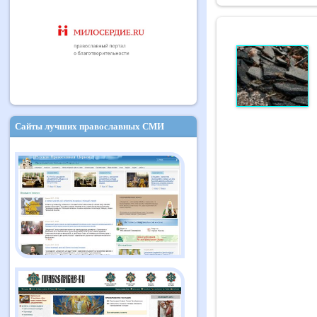
Сайты лучших православных СМИ