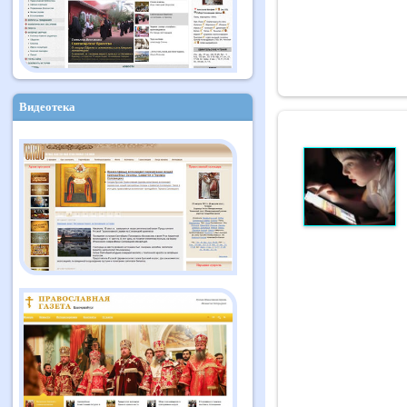
Видеотека