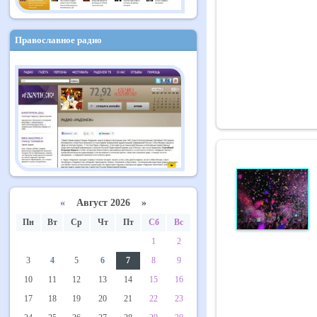
Православное радио
«
Август 2026 »
Пн
Вт
Ср
Чт
Пт
Сб
Вс
1
2
3
4
5
6
7
8
9
10
11
12
13
14
15
16
17
18
19
20
21
22
23