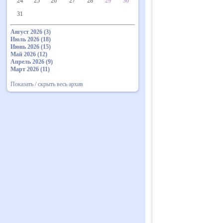
24
25
26
27
28
29
30
31
Август 2026 (3)
Июль 2026 (18)
Июнь 2026 (15)
Май 2026 (12)
Апрель 2026 (9)
Март 2026 (11)
Показать / скрыть весь архив